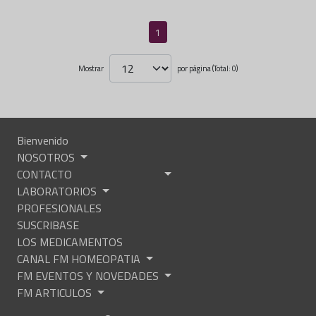
1
Mostrar
por página (Total: 0)
Bienvenido
NOSOTROS
CONTACTO
LABORATORIOS
PROFESIONALES
SUSCRIBASE
LOS MEDICAMENTOS
CANAL FM HOMEOPATIA
FM EVENTOS Y NOVEDADES
FM ARTICULOS