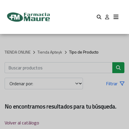
TIENDA ONLINE
Tienda Apteyk
Tipo de Producto
Filtrar
No encontramos resultados para tu búsqueda.
Volver al catálogo