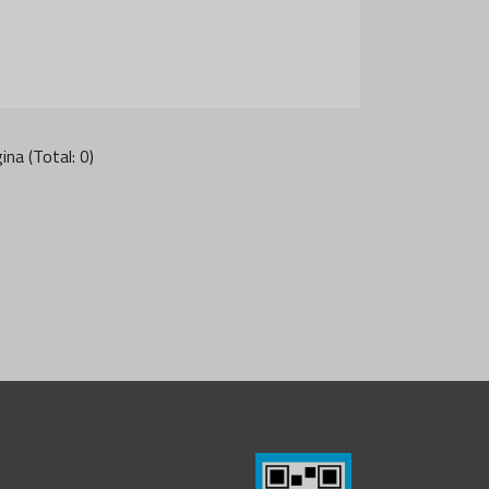
ina (Total: 0)