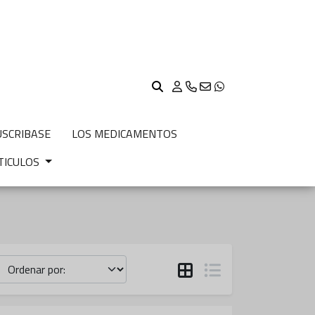
USCRIBASE
LOS MEDICAMENTOS
TICULOS