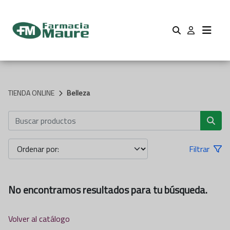
TIENDA ONLINE
Belleza
Filtrar
No encontramos resultados para tu búsqueda.
Volver al catálogo