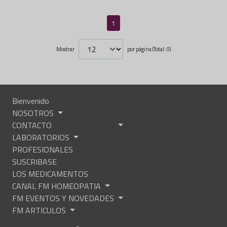
1
Mostrar
por página (Total: 0)
Bienvenido
NOSOTROS
CONTACTO
LABORATORIOS
PROFESIONALES
SUSCRIBASE
LOS MEDICAMENTOS
CANAL FM HOMEOPATIA
FM EVENTOS Y NOVEDADES
FM ARTICULOS