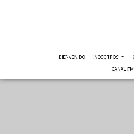
BIENVENIDO
NOSOTROS
CANAL F