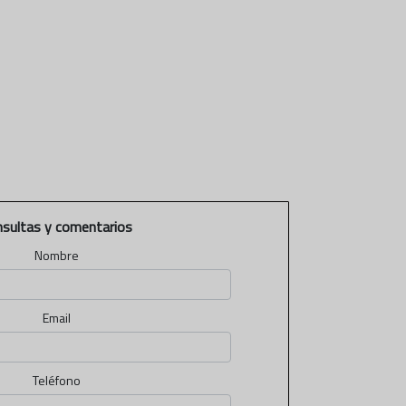
nsultas y comentarios
Nombre
Email
Teléfono