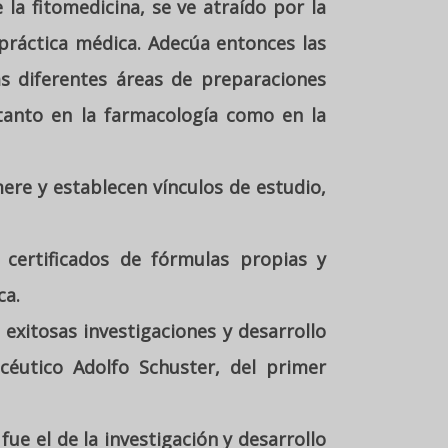
 la fitomedicina, se ve atraído por la
práctica médica. Adecúa entonces las
as diferentes áreas de preparaciones
 tanto en la farmacología como en la
ere y establecen vínculos de estudio,
 certificados de fórmulas propias y
ca.
exitosas investigaciones y desarrollo
céutico Adolfo Schuster, del primer
ue el de la investigación y desarrollo