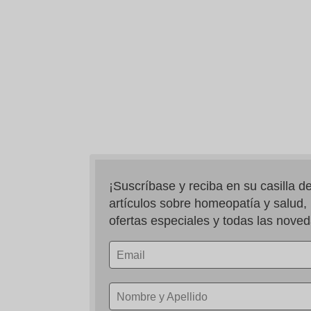
¡Suscríbase y reciba en su casilla de
artículos sobre homeopatía y salud, n
ofertas especiales y todas las nove
Email
Nombre y Apellido