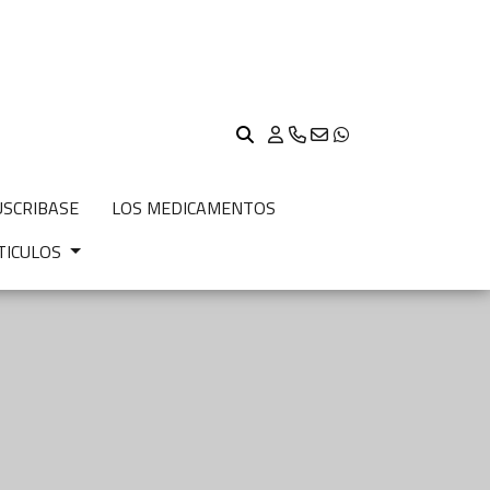
USCRIBASE
LOS MEDICAMENTOS
TICULOS