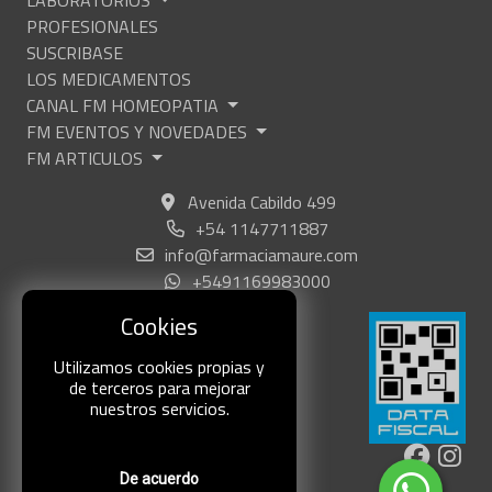
PROFESIONALES
SUSCRIBASE
LOS MEDICAMENTOS
CANAL FM HOMEOPATIA
FM EVENTOS Y NOVEDADES
FM ARTICULOS
Avenida Cabildo 499
+54 1147711887
info@farmaciamaure.com
+5491169983000
Cookies
Utilizamos cookies propias y
de terceros para mejorar
nuestros servicios.
De acuerdo