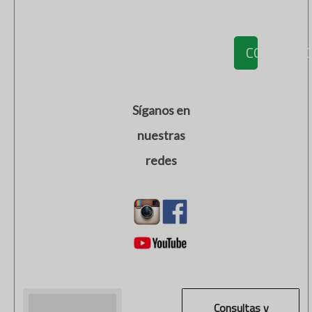
CONTACT
Síganos en
nuestras
redes
Consultas y