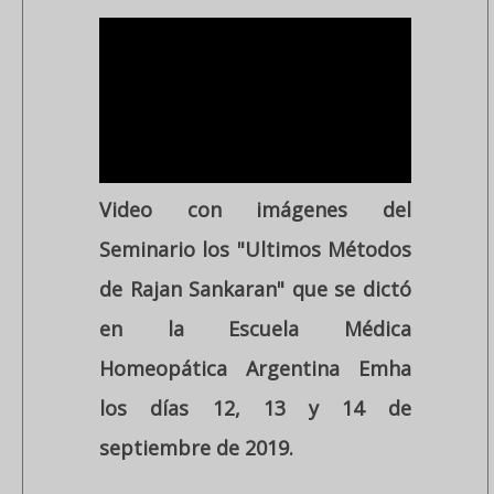
Video con imágenes del
Seminario los "Ultimos Métodos
de Rajan Sankaran" que se dictó
en la Escuela Médica
Homeopática Argentina Emha
los días 12, 13 y 14 de
septiembre de 2019.