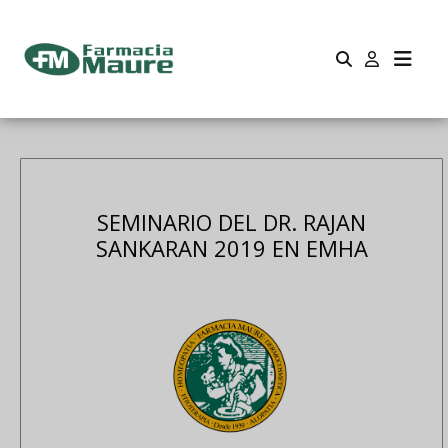
SEMINARIO DEL DR. RAJAN
SANKARAN 2019 EN EMHA