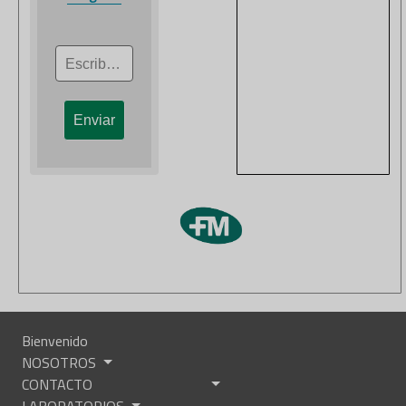
Escribe el código
Bienvenido
NOSOTROS
CONTACTO
LABORATORIOS