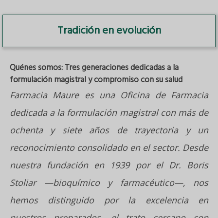
Tradición en evolución
Quénes somos: Tres generaciones dedicadas a la
formulación magistral y compromiso con su salud
Farmacia Maure es una Oficina de Farmacia
dedicada a la formulación magistral con más de
ochenta y siete años de trayectoria y un
reconocimiento consolidado en el sector. Desde
nuestra fundación en 1939 por el Dr. Boris
Stoliar —bioquímico y farmacéutico—, nos
hemos distinguido por la excelencia en
nuestros preparados, el trato cercano con