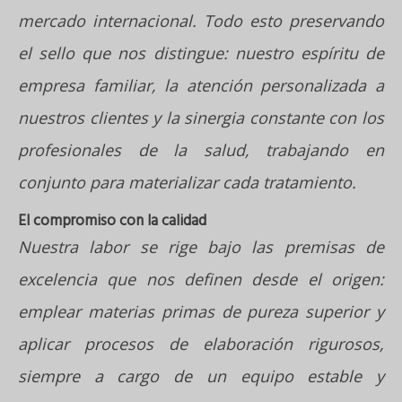
mercado internacional. Todo esto preservando
el sello que nos distingue: nuestro espíritu de
empresa familiar, la atención personalizada a
nuestros clientes y la sinergia constante con los
profesionales de la salud, trabajando en
conjunto para materializar cada tratamiento.
El compromiso con la calidad
Nuestra labor se rige bajo las premisas de
excelencia que nos definen desde el origen:
emplear materias primas de pureza superior y
aplicar procesos de elaboración rigurosos,
siempre a cargo de un equipo estable y