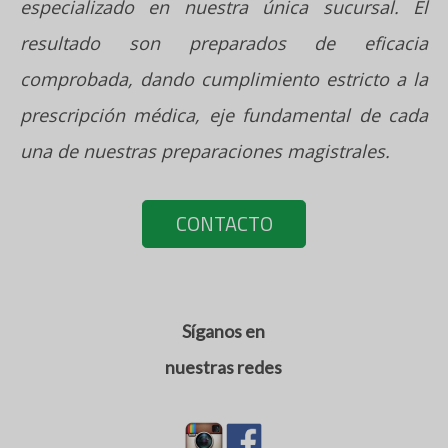
especializado en nuestra única sucursal. El
resultado son preparados de eficacia
comprobada, dando cumplimiento estricto a la
prescripción médica, eje fundamental de cada
una de nuestras preparaciones magistrales.
CONTACTO
Síganos en
nuestras redes