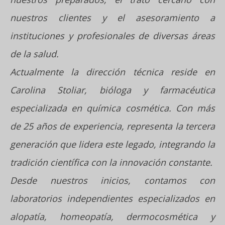
nuestros clientes y el asesoramiento a
instituciones y profesionales de diversas áreas
de la salud.
Actualmente la dirección técnica reside en
Carolina Stoliar, bióloga y farmacéutica
especializada en química cosmética. Con más
de 25 años de experiencia, representa la tercera
generación que lidera este legado, integrando la
tradición científica con la innovación constante.
Desde nuestros inicios, contamos con
laboratorios independientes especializados en
alopatía, homeopatía, dermocosmética y