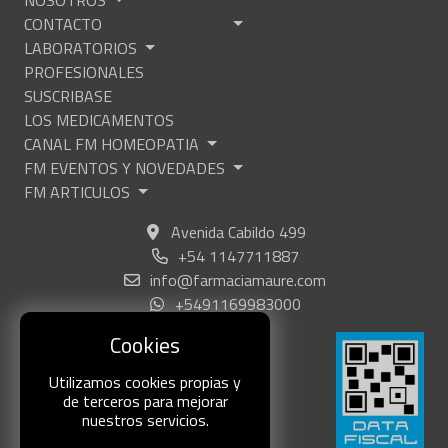
CONTACTO
LABORATORIOS
PROFESIONALES
SUSCRIBASE
LOS MEDICAMENTOS
CANAL FM HOMEOPATIA
FM EVENTOS Y NOVEDADES
FM ARTICULOS
Avenida Cabildo 499
+54 1147711887
info@farmaciamaure.com
+5491169983000
Cookies
Utilizamos cookies propias y
de terceros para mejorar
nuestros servicios.