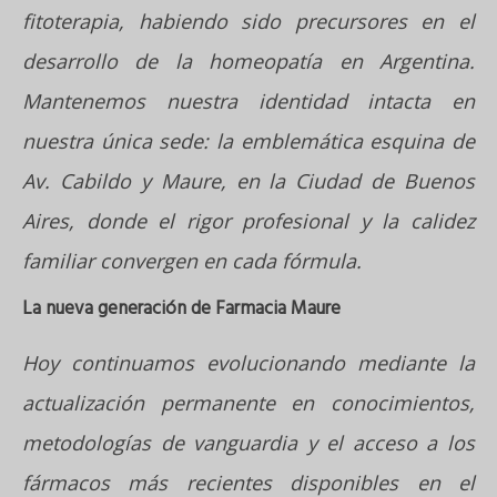
fitoterapia, habiendo sido precursores en el
desarrollo de la homeopatía en Argentina.
Mantenemos nuestra identidad intacta en
nuestra única sede: la emblemática esquina de
Av. Cabildo y Maure, en la Ciudad de Buenos
Aires, donde el rigor profesional y la calidez
familiar convergen en cada fórmula.
La nueva generación de Farmacia Maure
Hoy continuamos evolucionando mediante la
actualización permanente en conocimientos,
metodologías de vanguardia y el acceso a los
fármacos más recientes disponibles en el