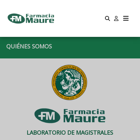
QUIÉNES SOMOS
LABORATORIO DE MAGISTRALES