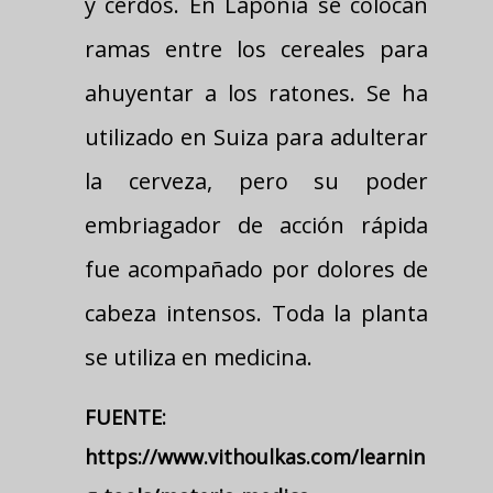
y cerdos. En Laponia se colocan
ramas entre los cereales para
ahuyentar a los ratones. Se ha
utilizado en Suiza para adulterar
la cerveza, pero su poder
embriagador de acción rápida
fue acompañado por dolores de
cabeza intensos. Toda la planta
se utiliza en medicina.
FUENTE:
https://www.vithoulkas.com/learnin