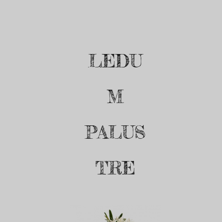
LEDU
M
PALUS
TRE