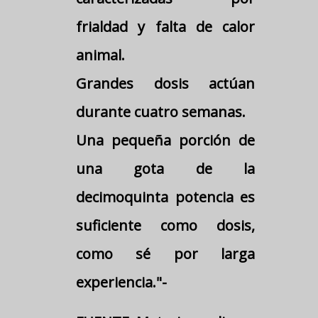
frialdad y falta de calor
animal.
Grandes dosis actúan
durante cuatro semanas.
Una pequeña porción de
una gota de la
decimoquinta potencia es
suficiente como dosis,
como sé por larga
experiencia."-