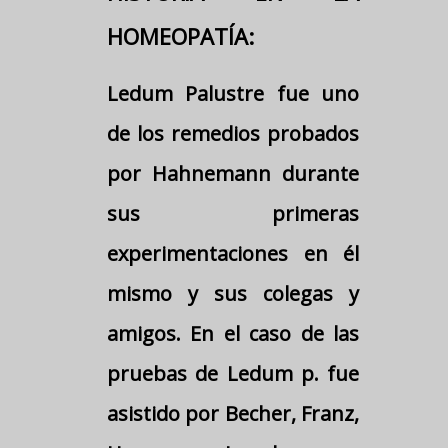
HOMEOPATÍA:
Ledum Palustre fue uno
de los remedios probados
por Hahnemann durante
sus primeras
experimentaciones en él
mismo y sus colegas y
amigos. En el caso de las
pruebas de Ledum p. fue
asistido por Becher, Franz,