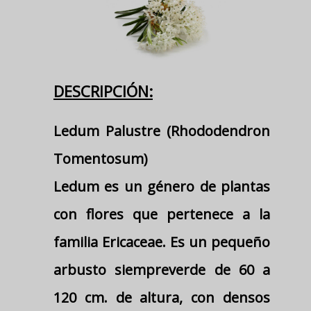
DESCRIPCIÓN:
Ledum Palustre (Rhododendron
Tomentosum)
Ledum es un género de plantas
con flores que pertenece a la
familia Ericaceae. Es un pequeño
arbusto siempreverde de 60 a
120 cm. de altura, con densos