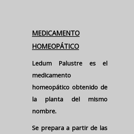
MEDICAMENTO
HOMEOPÁTICO
Ledum Palustre es el
medicamento
homeopático obtenido de
la planta del mismo
nombre.
Se prepara a partir de las