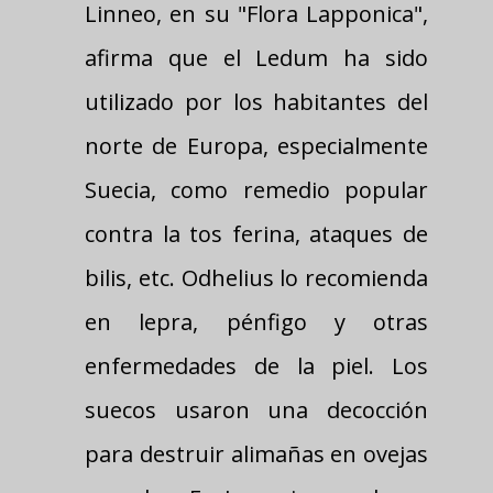
Linneo, en su "Flora Lapponica",
afirma que el Ledum ha sido
utilizado por los habitantes del
norte de Europa, especialmente
Suecia, como remedio popular
contra la tos ferina, ataques de
bilis, etc. Odhelius lo recomienda
en lepra, pénfigo y otras
enfermedades de la piel. Los
suecos usaron una decocción
para destruir alimañas en ovejas