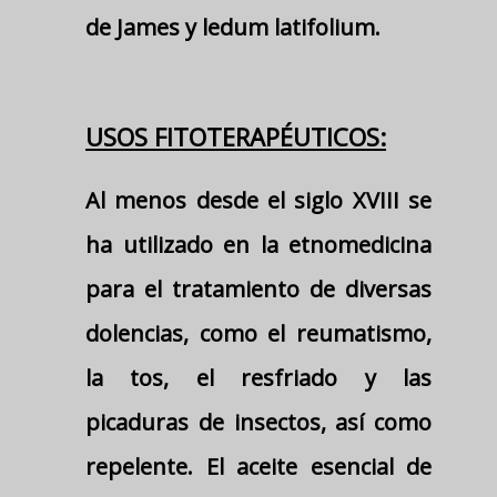
de James y ledum latifolium.
USOS FITOTERAPÉUTICOS:
Al menos desde el siglo XVIII se
ha utilizado en la etnomedicina
para el tratamiento de diversas
dolencias, como el reumatismo,
la tos, el resfriado y las
picaduras de insectos, así como
repelente. El aceite esencial de