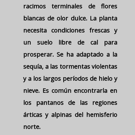
racimos terminales de flores
blancas de olor dulce. La planta
necesita condiciones frescas y
un suelo libre de cal para
prosperar. Se ha adaptado a la
sequía, a las tormentas violentas
y a los largos períodos de hielo y
nieve. Es común encontrarla en
los pantanos de las regiones
árticas y alpinas del hemisferio
norte.