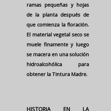
ramas pequeñas y hojas
de la planta después de
que comienza la floración.
El material vegetal seco se
muele finamente y luego
se macera en una solución
hidroalcohólica para
obtener la Tintura Madre.
HISTORIA EN LA