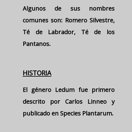
Algunos de sus nombres
comunes son: Romero Silvestre,
Té de Labrador, Té de los
Pantanos.
HISTORIA
El género Ledum fue primero
descrito por Carlos Linneo y
publicado en Species Plantarum.