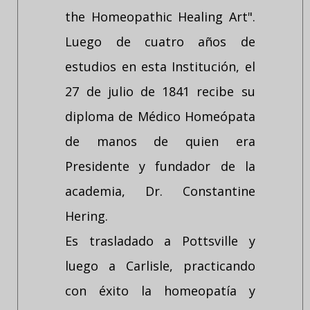
the Homeopathic Healing Art".
Luego de cuatro años de
estudios en esta Institución, el
27 de julio de 1841 recibe su
diploma de Médico Homeópata
de manos de quien era
Presidente y fundador de la
academia, Dr. Constantine
Hering.
Es trasladado a Pottsville y
luego a Carlisle, practicando
con éxito la homeopatía y