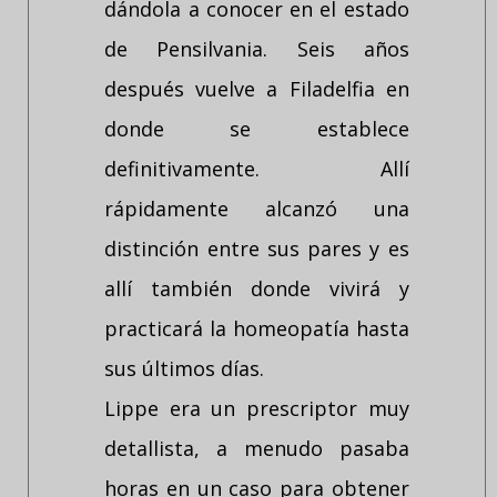
dándola a conocer en el estado
de Pensilvania. Seis años
después vuelve a Filadelfia en
donde se establece
definitivamente. Allí
rápidamente alcanzó una
distinción entre sus pares y es
allí también donde vivirá y
practicará la homeopatía hasta
sus últimos días.
Lippe era un prescriptor muy
detallista, a menudo pasaba
horas en un caso para obtener