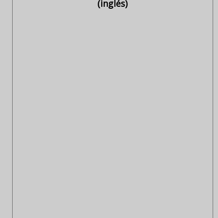
(inglés)