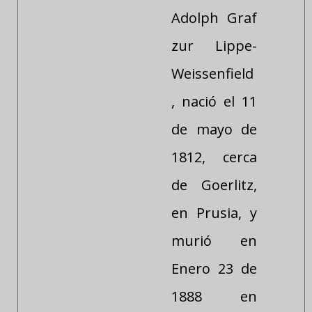
Adolph Graf
zur Lippe-
Weissenfield
, nació el 11
de mayo de
1812, cerca
de Goerlitz,
en Prusia, y
murió en
Enero 23 de
1888 en