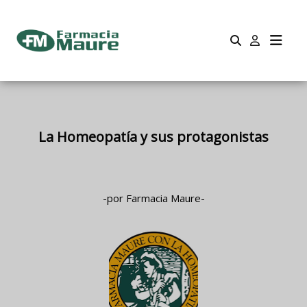
La Homeopatía y sus protagonistas
-por Farmacia Maure-