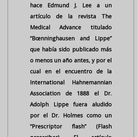
hace Edmund J. Lee a un
artículo de la revista The
Medical Advance titulado
“Bœnninghausen and Lippe”
que había sido publicado más
o menos un año antes, y por el
cual en el encuentro de la
International Hahnemannian
Association de 1888 el Dr.
Adolph Lippe fuera aludido
por el Dr. Holmes como un
“Prescriptor flash” (Flash