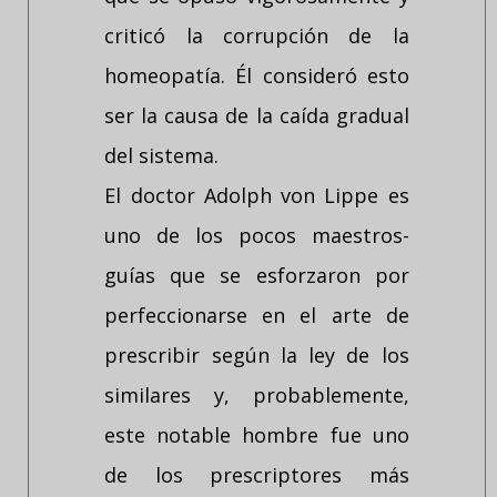
criticó la corrupción de la
homeopatía. Él consideró esto
ser la causa de la caída gradual
del sistema.
El doctor Adolph von Lippe es
uno de los pocos maestros-
guías que se esforzaron por
perfeccionarse en el arte de
prescribir según la ley de los
similares y, probablemente,
este notable hombre fue uno
de los prescriptores más