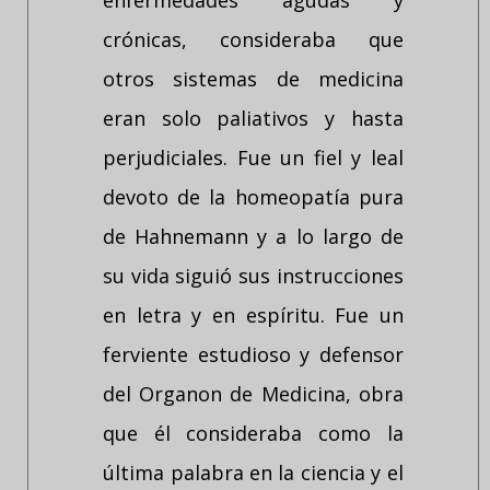
enfermedades agudas y
crónicas, consideraba que
otros sistemas de medicina
eran solo paliativos y hasta
perjudiciales. Fue un fiel y leal
devoto de la homeopatía pura
de Hahnemann y a lo largo de
su vida siguió sus instrucciones
en letra y en espíritu. Fue un
ferviente estudioso y defensor
del Organon de Medicina, obra
que él consideraba como la
última palabra en la ciencia y el