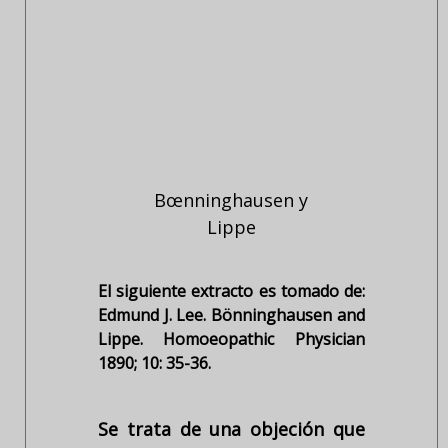
Bœnninghausen y
Lippe
El siguiente extracto es tomado de:
Edmund J. Lee. Bönninghausen and
Lippe. Homoeopathic Physician
1890; 10: 35-36.
Se trata de una objeción que