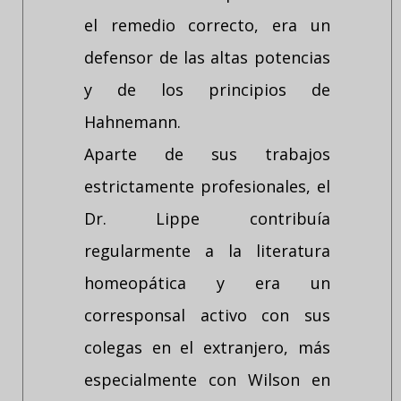
el remedio correcto, era un
defensor de las altas potencias
y de los principios de
Hahnemann.
Aparte de sus trabajos
estrictamente profesionales, el
Dr. Lippe contribuía
regularmente a la literatura
homeopática y era un
corresponsal activo con sus
colegas en el extranjero, más
especialmente con Wilson en