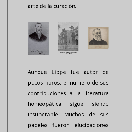
arte de la curación.
Aunque Lippe fue autor de
pocos libros, el número de sus
contribuciones a la literatura
homeopática sigue siendo
insuperable. Muchos de sus
papeles fueron elucidaciones