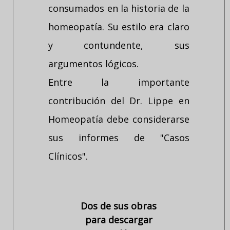
consumados en la historia de la
homeopatía. Su estilo era claro
y contundente, sus
argumentos lógicos.
Entre la importante
contribución del Dr. Lippe en
Homeopatía debe considerarse
sus informes de "Casos
Clínicos".
Dos de sus obras
para descargar