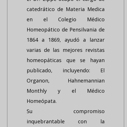
catedrático de Materia Medica
en el Colegio Médico
Homeopático de Pensilvania de
1864 a 1869, ayudó a lanzar
varias de las mejores revistas
homeopáticas que se hayan
publicado, incluyendo: El
Organon, Hahnemannian
Monthly y el Médico
Homeópata.
Su compromiso
inquebrantable con la