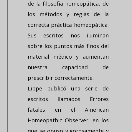
de la filosofía homeopática, de
los métodos y reglas de la
correcta práctica homeopática.
Sus escritos nos iluminan
sobre los puntos más finos del
material médico y aumentan
nuestra capacidad de
prescribir correctamente.
Lippe publicó una serie de
escritos llamados Errores
fatales en el American
Homeopathic Observer, en los
que se opuso vigorosamente y