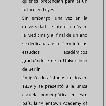
quienes pretendían para él un
futuro en Leyes.
Sin embargo, una vez en la
universidad, se interesó más en
la Medicina y al final de un año
se dedicaba a ello. Terminó sus
estudios académicos
graduándose de la Universidad
de Berlín.
Emigró a los Estados Unidos en
1839 y se presentó a la única
escuela homeopática en este
país, la "Allentown Academy of