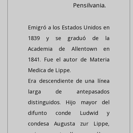
Pensilvania.
Emigró a los Estados Unidos en
1839 y se graduó de la
Academia de Allentown en
1841. Fue el autor de Materia
Medica de Lippe.
Era descendiente de una línea
larga de antepasados
distinguidos. Hijo mayor del
difunto conde Ludwid y
condesa Augusta zur Lippe,