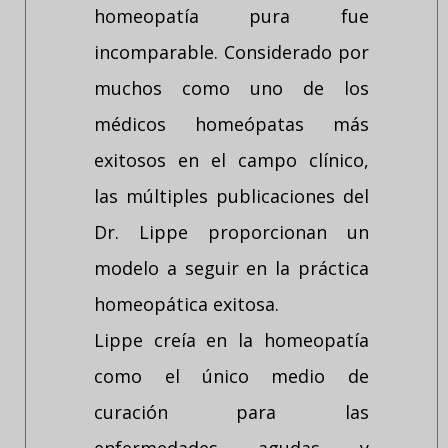
homeopatía pura fue
incomparable. Considerado por
muchos como uno de los
médicos homeópatas más
exitosos en el campo clínico,
las múltiples publicaciones del
Dr. Lippe proporcionan un
modelo a seguir en la práctica
homeopática exitosa.
Lippe creía en la homeopatía
como el único medio de
curación para las