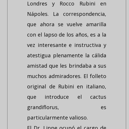
Londres y Rocco Rubini en
Nápoles. La correspondencia,
que ahora se vuelve amarilla
con el lapso de los años, es a la
vez interesante e instructiva y
atestigua plenamente la cálida
amistad que les brindaba a sus
muchos admiradores. El folleto
original de Rubini en italiano,
que introduce el cactus
grandiflorus, es
particularmente valioso.
El Dr. Lippe ocupó el cargo de