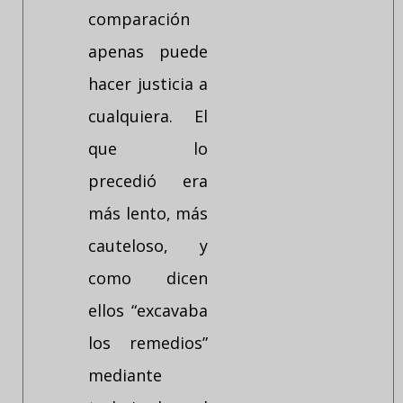
comparación
apenas puede
hacer justicia a
cualquiera. El
que lo
precedió era
más lento, más
cauteloso, y
como dicen
ellos “excavaba
los remedios”
mediante