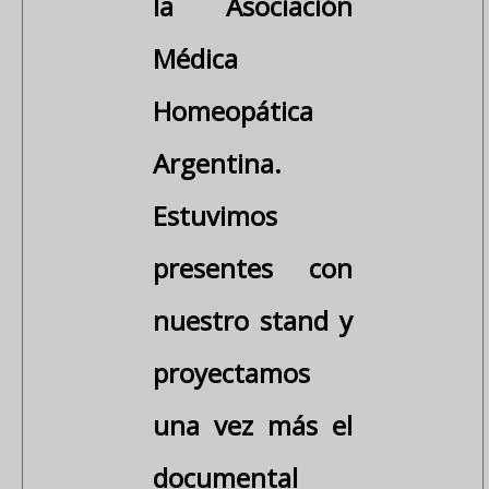
la Asociación
Médica
Homeopática
Argentina.
Estuvimos
presentes con
nuestro stand y
proyectamos
una vez más el
documental