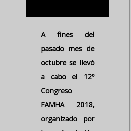
A fines del
pasado mes de
octubre se llevó
a cabo el 12º
Congreso
FAMHA 2018,
organizado por