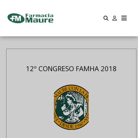
12º CONGRESO FAMHA 2018