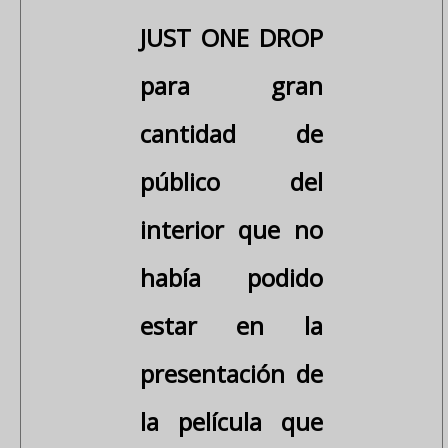
JUST ONE DROP
para gran
cantidad de
público del
interior que no
había podido
estar en la
presentación de
la película que