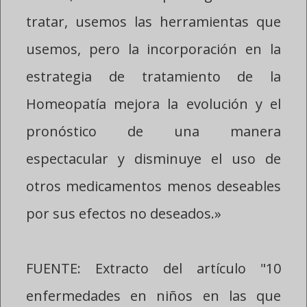
tratar, usemos las herramientas que
usemos, pero la incorporación en la
estrategia de tratamiento de la
Homeopatía mejora la evolución y el
pronóstico de una manera
espectacular y disminuye el uso de
otros medicamentos menos deseables
por sus efectos no deseados.»
FUENTE: Extracto del artículo "10
enfermedades en niños en las que