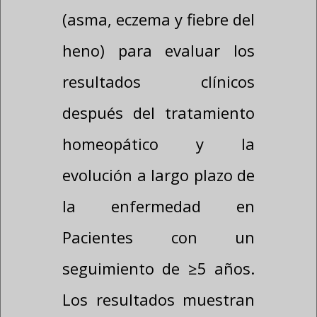
con trastornos atópicos
(asma, eczema y fiebre del
heno) para evaluar los
resultados clínicos
después del tratamiento
homeopático y la
evolución a largo plazo de
la enfermedad en
Pacientes con un
seguimiento de ≥5 años.