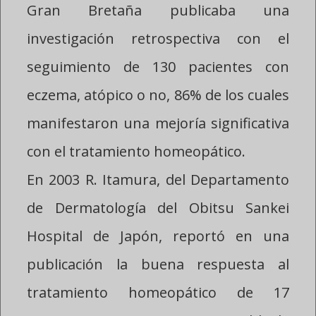
Gran Bretaña publicaba una
investigación retrospectiva con el
seguimiento de 130 pacientes con
eczema, atópico o no, 86% de los cuales
manifestaron una mejoría significativa
con el tratamiento homeopático.
En 2003 R. Itamura, del Departamento
de Dermatología del Obitsu Sankei
Hospital de Japón, reportó en una
publicación la buena respuesta al
tratamiento homeopático de 17