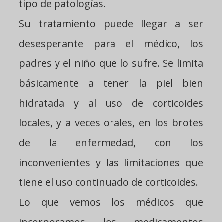
tipo de patologías.
Su tratamiento puede llegar a ser
desesperante para el médico, los
padres y el niño que lo sufre. Se limita
básicamente a tener la piel bien
hidratada y al uso de corticoides
locales, y a veces orales, en los brotes
de la enfermedad, con los
inconvenientes y las limitaciones que
tiene el uso continuado de corticoides.
Lo que vemos los médicos que
incorporamos los medicamentos