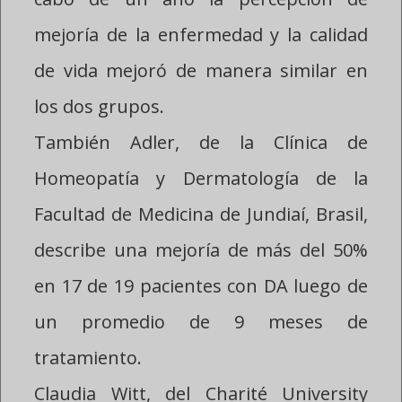
mejoría de la enfermedad y la calidad
de vida mejoró de manera similar en
los dos grupos.
También Adler, de la Clínica de
Homeopatía y Dermatología de la
Facultad de Medicina de Jundiaí, Brasil,
describe una mejoría de más del 50%
en 17 de 19 pacientes con DA luego de
un promedio de 9 meses de
tratamiento.
Claudia Witt, del Charité University