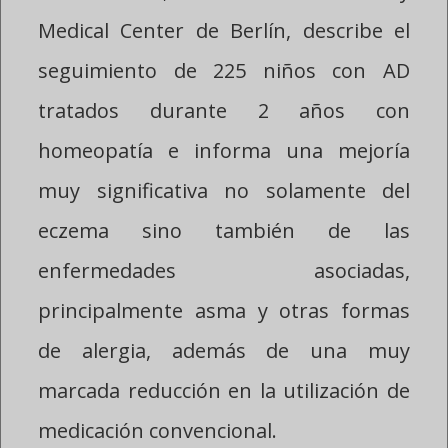
Medical Center de Berlín, describe el
seguimiento de 225 niños con AD
tratados durante 2 años con
homeopatía e informa una mejoría
muy significativa no solamente del
eczema sino también de las
enfermedades asociadas,
principalmente asma y otras formas
de alergia, además de una muy
marcada reducción en la utilización de
medicación convencional.