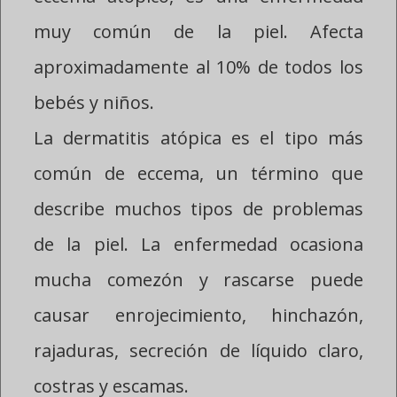
muy común de la piel. Afecta
aproximadamente al 10% de todos los
bebés y niños.
La dermatitis atópica es el tipo más
común de eccema, un término que
describe muchos tipos de problemas
de la piel. La enfermedad ocasiona
mucha comezón y rascarse puede
causar enrojecimiento, hinchazón,
rajaduras, secreción de líquido claro,
costras y escamas.