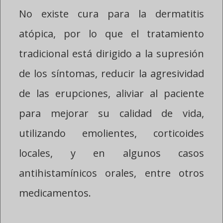
No existe cura para la dermatitis
atópica, por lo que el tratamiento
tradicional está dirigido a la supresión
de los síntomas, reducir la agresividad
de las erupciones, aliviar al paciente
para mejorar su calidad de vida,
utilizando emolientes, corticoides
locales, y en algunos casos
antihistamínicos orales, entre otros
medicamentos.