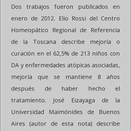
Dos trabajos fueron publicados en
enero de 2012. Elio Rossi del Centro
Homeopático Regional de Referencia
de la Toscana describe mejoría o
curación en el 62,5% de 213 niños con
DA y enfermedades atópicas asociadas,
mejoría que se mantiene 8 años
después de haber hecho el
tratamiento. José Eizayaga de la
Universidad Maimónides de Buenos
Aires (autor de esta nota) describe