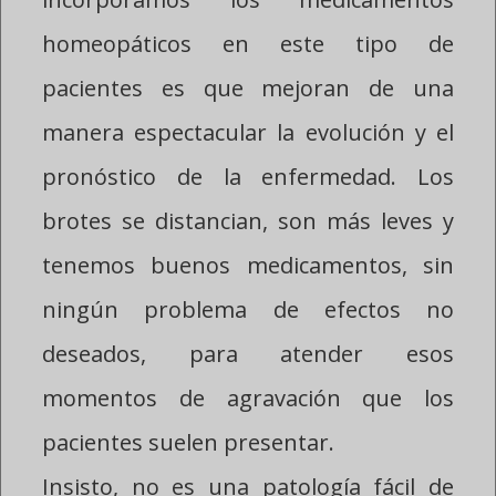
homeopáticos en este tipo de
pacientes es que mejoran de una
manera espectacular la evolución y el
pronóstico de la enfermedad. Los
brotes se distancian, son más leves y
tenemos buenos medicamentos, sin
ningún problema de efectos no
deseados, para atender esos
momentos de agravación que los
pacientes suelen presentar.
Insisto, no es una patología fácil de