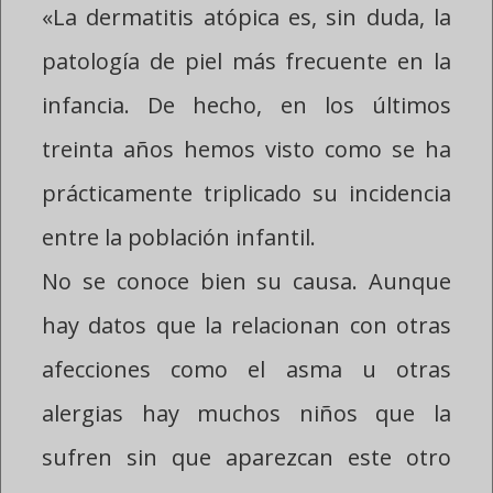
«La dermatitis atópica es, sin duda, la
patología de piel más frecuente en la
infancia. De hecho, en los últimos
treinta años hemos visto como se ha
prácticamente triplicado su incidencia
entre la población infantil.
No se conoce bien su causa. Aunque
hay datos que la relacionan con otras
afecciones como el asma u otras
alergias hay muchos niños que la
sufren sin que aparezcan este otro