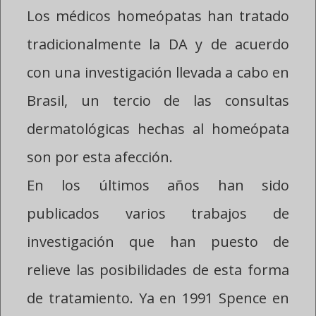
Los médicos homeópatas han tratado
tradicionalmente la DA y de acuerdo
con una investigación llevada a cabo en
Brasil, un tercio de las consultas
dermatológicas hechas al homeópata
son por esta afección.
En los últimos años han sido
publicados varios trabajos de
investigación que han puesto de
relieve las posibilidades de esta forma
de tratamiento. Ya en 1991 Spence en