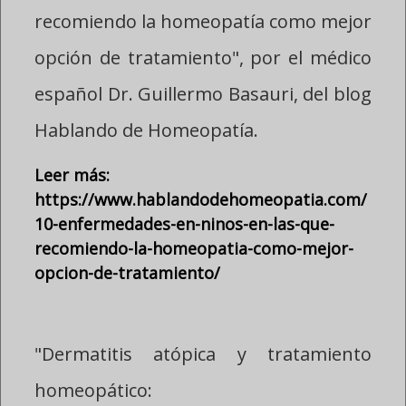
recomiendo la homeopatía como mejor
opción de tratamiento", por el médico
español Dr. Guillermo Basauri, del blog
Hablando de Homeopatía.
Leer más:
https://www.hablandodehomeopatia.com/
10-enfermedades-en-ninos-en-las-que-
recomiendo-la-homeopatia-como-mejor-
opcion-de-tratamiento/
"Dermatitis atópica y tratamiento
homeopático: