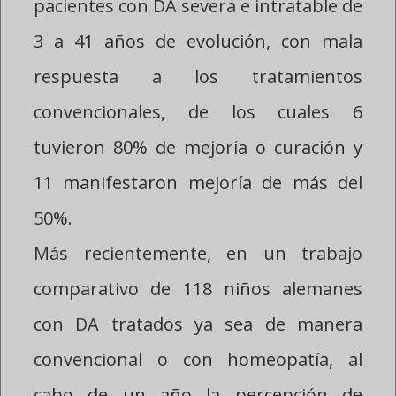
pacientes con DA severa e intratable de
3 a 41 años de evolución, con mala
respuesta a los tratamientos
convencionales, de los cuales 6
tuvieron 80% de mejoría o curación y
11 manifestaron mejoría de más del
50%.
Más recientemente, en un trabajo
comparativo de 118 niños alemanes
con DA tratados ya sea de manera
convencional o con homeopatía, al
cabo de un año la percepción de