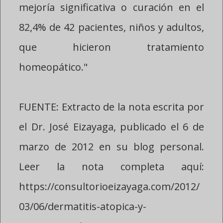
mejoría significativa o curación en el
82,4% de 42 pacientes, niños y adultos,
que hicieron tratamiento
homeopático."
FUENTE: Extracto de la nota escrita por
el Dr. José Eizayaga, publicado el 6 de
marzo de 2012 en su blog personal.
Leer la nota completa aquí:
https://consultorioeizayaga.com/2012/
03/06/dermatitis-atopica-y-