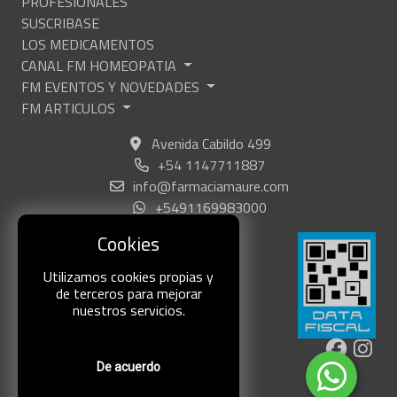
PROFESIONALES
SUSCRIBASE
LOS MEDICAMENTOS
CANAL FM HOMEOPATIA
FM EVENTOS Y NOVEDADES
FM ARTICULOS
Avenida Cabildo 499
+54 1147711887
info@farmaciamaure.com
+5491169983000
Cookies
Utilizamos cookies propias y
de terceros para mejorar
nuestros servicios.
De acuerdo