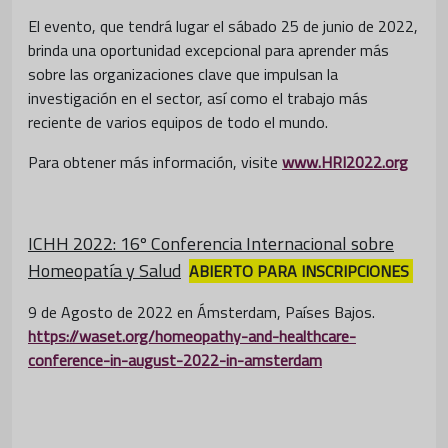
El evento, que tendrá lugar el sábado 25 de junio de 2022,
brinda una oportunidad excepcional para aprender más
sobre las organizaciones clave que impulsan la
investigación en el sector, así como el trabajo más
reciente de varios equipos de todo el mundo.
Para obtener más información, visite
www.HRI2022.org
ICHH 2022:
16º Conferencia Internacional sobre
Homeopatía y Salud
ABIERTO PARA INSCRIPCIONES
9 de Agosto de 2022 en Ámsterdam, Países Bajos.
https://waset.org/homeopathy-and-healthcare-
conference-in-august-2022-in-amsterdam