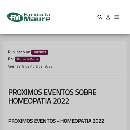
Publicado en
EVENTOS
Por
Farmacia Maure
Viernes, 8 de Abril del 2022
PROXIMOS EVENTOS SOBRE
HOMEOPATIA 2022
PROXIMOS EVENTOS - HOMEOPATIA 2022