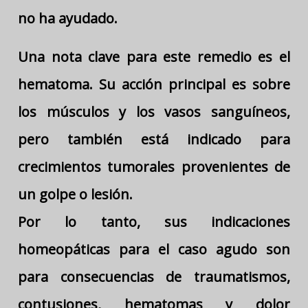
no ha ayudado.
Una nota clave para este remedio es el
hematoma. Su acción principal es sobre
los músculos y los vasos sanguíneos,
pero también está indicado para
crecimientos tumorales provenientes de
un golpe o lesión.
Por lo tanto, sus indicaciones
homeopáticas para el caso agudo son
para consecuencias de traumatismos,
contusiones, hematomas y dolor