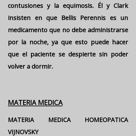
contusiones y la equimosis. Él y Clark
insisten en que Bellis Perennis es un
medicamento que no debe administrarse
por la noche, ya que esto puede hacer
que el paciente se despierte sin poder
volver a dormir.
MATERIA MEDICA
MATERIA MEDICA HOMEOPATICA
VIJNOVSKY