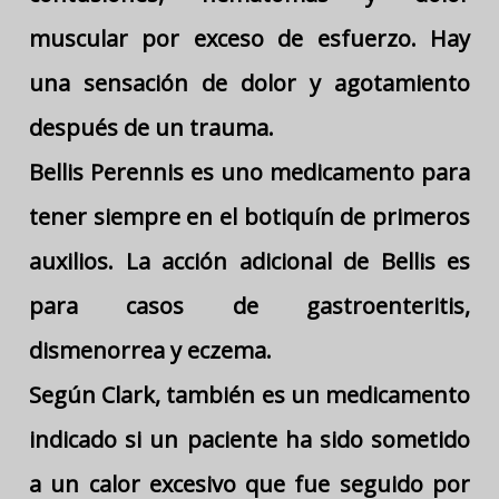
muscular por exceso de esfuerzo. Hay
una sensación de dolor y agotamiento
después de un trauma.
Bellis Perennis es uno medicamento para
tener siempre en el botiquín de primeros
auxilios. La acción adicional de Bellis es
para casos de gastroenteritis,
dismenorrea y eczema.
Según Clark, también es un medicamento
indicado si un paciente ha sido sometido
a un calor excesivo que fue seguido por