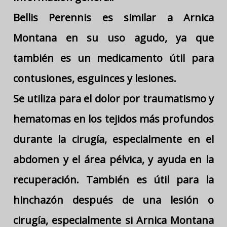
Bellis Perennis es similar a Arnica
Montana en su uso agudo, ya que
también es un medicamento útil para
contusiones, esguinces y lesiones.
Se utiliza para el dolor por traumatismo y
hematomas en los tejidos más profundos
durante la cirugía, especialmente en el
abdomen y el área pélvica, y ayuda en la
recuperación. También es útil para la
hinchazón después de una lesión o
cirugía, especialmente si Arnica Montana