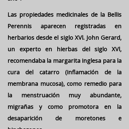
Las propiedades medicinales de la Bellis
Perennis aparecen registradas en
herbarios desde el siglo XVl. John Gerard,
un experto en hierbas del siglo XVl,
recomendaba la margarita inglesa para la
cura del catarro (inflamación de la
membrana mucosa), como remedio para
la menstruación muy abundante,
migrañas y como promotora en la
desaparición de moretones e