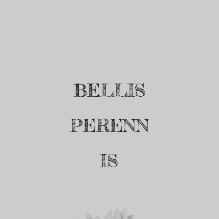
BELLIS
PERENN
IS