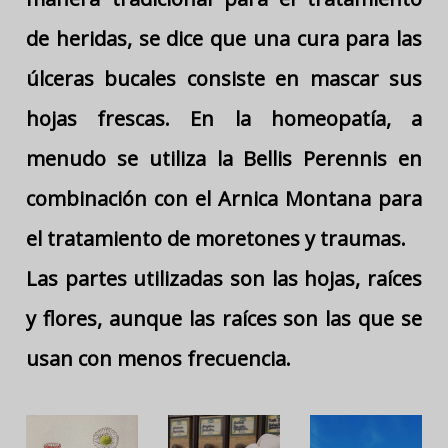
de heridas, se dice que una cura para las
úlceras bucales consiste en mascar sus
hojas frescas. En la homeopatía, a
menudo se utiliza la Bellis Perennis en
combinación con el Arnica Montana para
el tratamiento de moretones y traumas.
Las partes utilizadas son las hojas, raíces
y flores, aunque las raíces son las que se
usan con menos frecuencia.