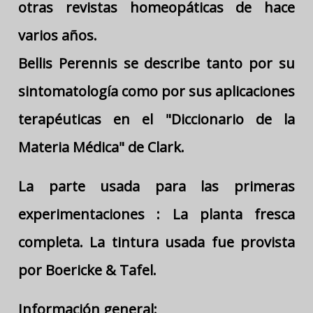
otras revistas homeopáticas de hace
varios años.
Bellis Perennis se describe tanto por su
sintomatología como por sus aplicaciones
terapéuticas en el "Diccionario de la
Materia Médica" de Clark.
La parte usada para las primeras
experimentaciones : La planta fresca
completa. La tintura usada fue provista
por Boericke & Tafel.
Información general: