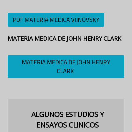
PDF MATERIA MEDICA VIJNOVSKY
MATERIA MEDICA DE JOHN HENRY CLARK
MATERIA MEDICA DE JOHN HENRY
CLARK
ALGUNOS ESTUDIOS Y
ENSAYOS CLINICOS