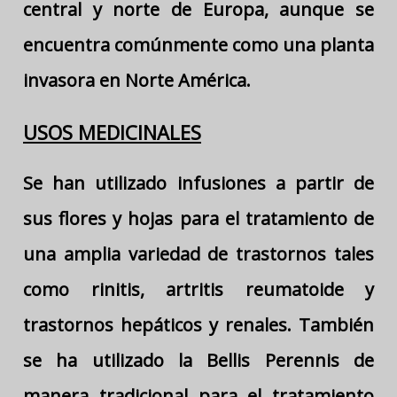
central y norte de Europa, aunque se
encuentra comúnmente como una planta
invasora en Norte América.
USOS MEDICINALES
Se han utilizado infusiones a partir de
sus flores y hojas para el tratamiento de
una amplia variedad de trastornos tales
como rinitis, artritis reumatoide y
trastornos hepáticos y renales. También
se ha utilizado la Bellis Perennis de
manera tradicional para el tratamiento