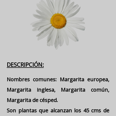
DESCRIPCIÓN:
Nombres comunes: Margarita europea,
Margarita inglesa, Margarita común,
Margarita de césped.
Son plantas que alcanzan los 45 cms de