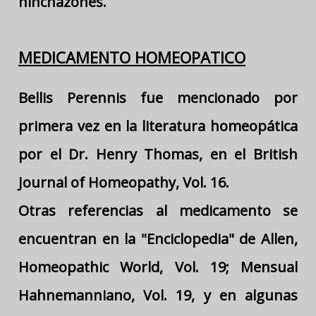
hinchazones.
MEDICAMENTO HOMEOPATICO
Bellis Perennis fue mencionado por
primera vez en la literatura homeopática
por el Dr. Henry Thomas, en el British
Journal of Homeopathy, Vol. 16.
Otras referencias al medicamento se
encuentran en la "Enciclopedia" de Allen,
Homeopathic World, Vol. 19; Mensual
Hahnemanniano, Vol. 19, y en algunas