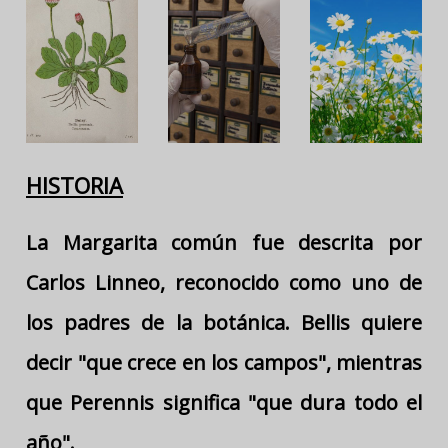
HISTORIA
La Margarita común fue descrita por
Carlos Linneo, reconocido como uno de
los padres de la botánica. Bellis quiere
decir "que crece en los campos", mientras
que Perennis significa "que dura todo el
año".