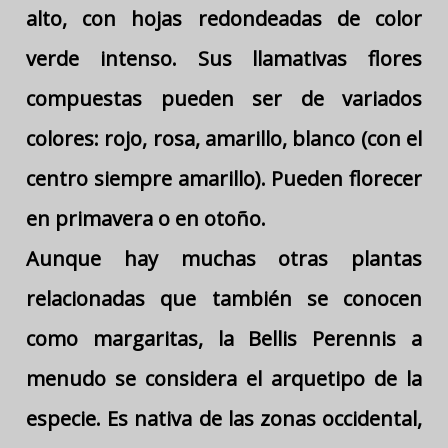
alto, con hojas redondeadas de color
verde intenso. Sus llamativas flores
compuestas pueden ser de variados
colores: rojo, rosa, amarillo, blanco (con el
centro siempre amarillo). Pueden florecer
en primavera o en otoño.
Aunque hay muchas otras plantas
relacionadas que también se conocen
como margaritas, la Bellis Perennis a
menudo se considera el arquetipo de la
especie. Es nativa de las zonas occidental,