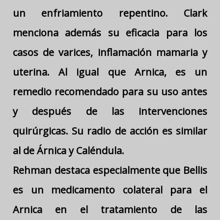
un enfriamiento repentino. Clark
menciona además su eficacia para los
casos de varices, inflamación mamaria y
uterina. Al igual que Arnica, es un
remedio recomendado para su uso antes
y después de las intervenciones
quirúrgicas. Su radio de acción es similar
al de Árnica y Caléndula.
Rehman destaca especialmente que Bellis
es un medicamento colateral para el
Arnica en el tratamiento de las