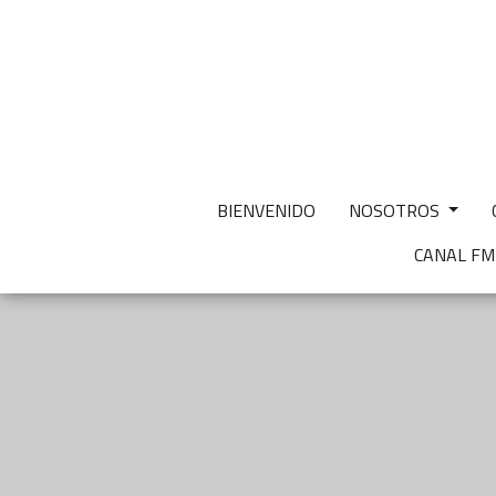
BIENVENIDO
NOSOTROS
CANAL F