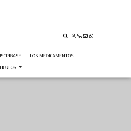
USCRIBASE
LOS MEDICAMENTOS
TICULOS