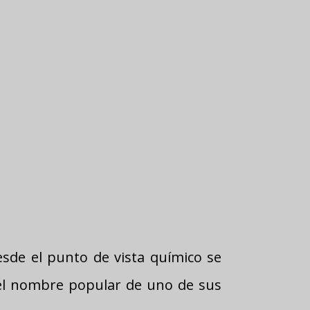
sde el punto de vista químico se
s el nombre popular de uno de sus