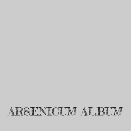
ARSENICUM ALBUM