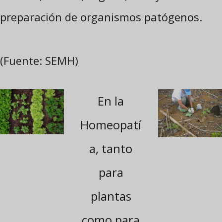
preparación de organismos patógenos.
(Fuente: SEMH)
En la
Homeopatí
a, tanto
para
plantas
como para