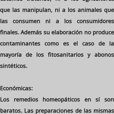
que las manipulan, ni a los animales que
las consumen ni a los consumidores
finales. Además su elaboración no produce
contaminantes como es el caso de la
mayoría de los fitosanitarios y abonos
sintéticos.
Económicas:
Los remedios homeopáticos en sí son
baratos. Las preparaciones de las mismas