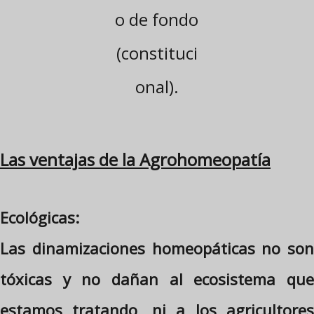
o de fondo
(constituci
onal).
Las ventajas de la Agrohomeopatía
Ecológicas:
Las dinamizaciones homeopáticas no son
tóxicas y no dañan al ecosistema que
estamos tratando, ni a los agricultores