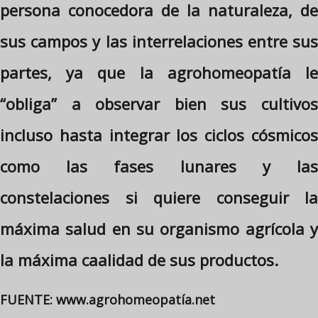
persona conocedora de la naturaleza, de
sus campos y las interrelaciones entre sus
partes, ya que la agrohomeopatía le
“obliga” a observar bien sus cultivos
incluso hasta integrar los ciclos cósmicos
como las fases lunares y las
constelaciones si quiere conseguir la
máxima salud en su organismo agrícola y
la máxima caalidad de sus productos.
FUENTE: www.agrohomeopatía.net