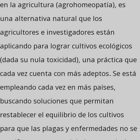
en la agricultura (agrohomeopatía), es
una alternativa natural que los
agricultores e investigadores están
aplicando para lograr cultivos ecológicos
(dada su nula toxicidad), una práctica que
cada vez cuenta con más adeptos. Se está
empleando cada vez en más países,
buscando soluciones que permitan
restablecer el equilibrio de los cultivos
para que las plagas y enfermedades no se