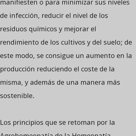
manifiesten o para minimizar sus niveles
de infección, reducir el nivel de los
residuos químicos y mejorar el
rendimiento de los cultivos y del suelo; de
este modo, se consigue un aumento en la
producción reduciendo el coste de la
misma, y además de una manera más
sostenible.
Los principios que se retoman por la
Agrohomeopatía de la Homeopatía