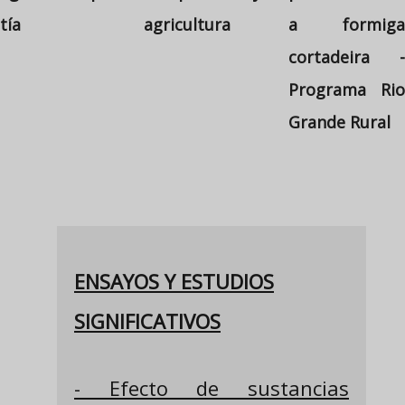
tía
agricultura
a formiga
cortadeira -
Programa Rio
Grande Rural
ENSAYOS Y ESTUDIOS
SIGNIFICATIVOS
- Efecto de sustancias