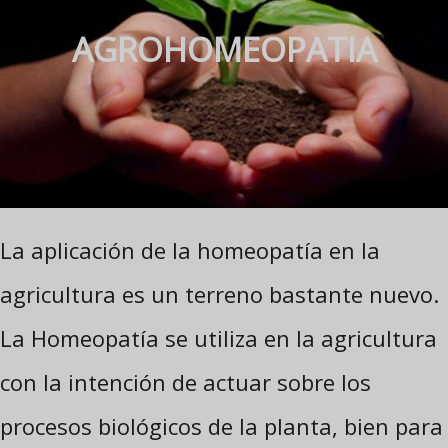
AGROHOMEOPATIA
La aplicación de la homeopatía en la
agricultura es un terreno bastante nuevo.
La Homeopatía se utiliza en la agricultura
con la intención de actuar sobre los
procesos biológicos de la planta, bien para