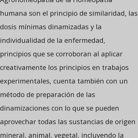
humana son el principio de similaridad, las
dosis mínimas dinamizadas y la
individualidad de la enfermedad,
principios que se corroboran al aplicar
creativamente los principios en trabajos
experimentales, cuenta también con un
método de preparación de las
dinamizaciones con lo que se pueden
aprovechar todas las sustancias de origen
mineral, animal, vegetal, incluyendo la