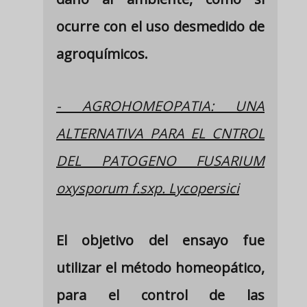
ocurre con el uso desmedido de
agroquímicos.
- AGROHOMEOPATIA: UNA
ALTERNATIVA PARA EL CNTROL
DEL PATOGENO FUSARIUM
oxysporum f.sxp. Lycopersici
El objetivo del ensayo fue
utilizar el método homeopático,
para el control de las