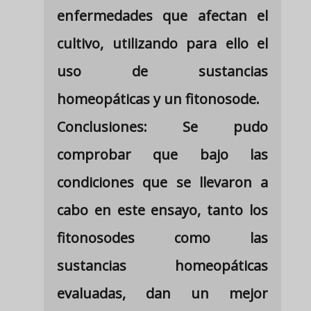
enfermedades que afectan el
cultivo, utilizando para ello el
uso de sustancias
homeopáticas y un fitonosode.
Conclusiones: Se pudo
comprobar que bajo las
condiciones que se llevaron a
cabo en este ensayo, tanto los
fitonosodes como las
sustancias homeopáticas
evaluadas, dan un mejor