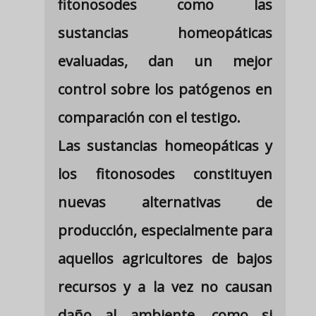
fitonosodes como las
sustancias homeopáticas
evaluadas, dan un mejor
control sobre los patógenos en
comparación con el testigo.
Las sustancias homeopáticas y
los fitonosodes constituyen
nuevas alternativas de
producción, especialmente para
aquellos agricultores de bajos
recursos y a la vez no causan
daño al ambiente, como si