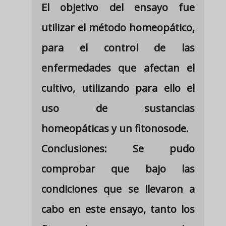
El objetivo del ensayo fue
utilizar el método homeopático,
para el control de las
enfermedades que afectan el
cultivo, utilizando para ello el
uso de sustancias
homeopáticas y un fitonosode.
Conclusiones: Se pudo
comprobar que bajo las
condiciones que se llevaron a
cabo en este ensayo, tanto los