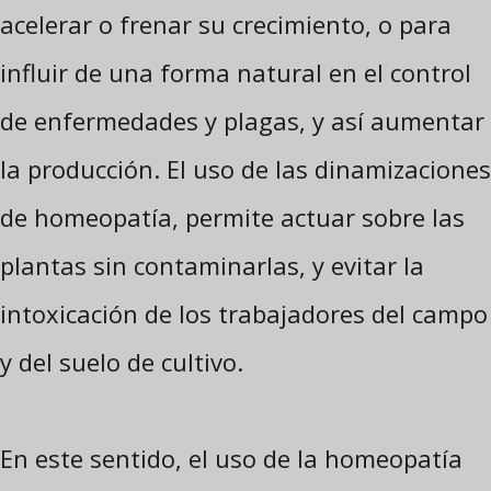
acelerar o frenar su crecimiento, o para
influir de una forma natural en el control
de enfermedades y plagas, y así aumentar
la producción. El uso de las dinamizaciones
de homeopatía, permite actuar sobre las
plantas sin contaminarlas, y evitar la
intoxicación de los trabajadores del campo
y del suelo de cultivo.
En este sentido, el uso de la homeopatía