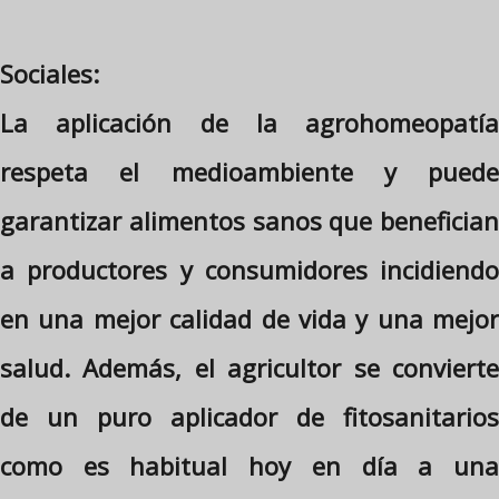
Sociales:
La aplicación de la agrohomeopatía
respeta el medioambiente y puede
garantizar alimentos sanos que benefician
a productores y consumidores incidiendo
en una mejor calidad de vida y una mejor
salud. Además, el agricultor se convierte
de un puro aplicador de fitosanitarios
como es habitual hoy en día a una