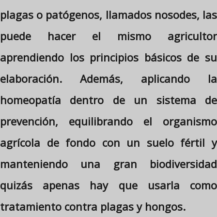
plagas o patógenos, llamados nosodes, las
puede hacer el mismo agricultor
aprendiendo los principios básicos de su
elaboración. Además, aplicando la
homeopatía dentro de un sistema de
prevención, equilibrando el organismo
agrícola de fondo con un suelo fértil y
manteniendo una gran biodiversidad
quizás apenas hay que usarla como
tratamiento contra plagas y hongos.