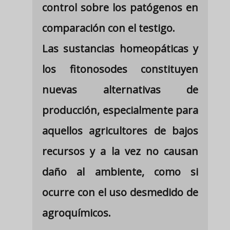
control sobre los patógenos en
comparación con el testigo.
Las sustancias homeopáticas y
los fitonosodes constituyen
nuevas alternativas de
producción, especialmente para
aquellos agricultores de bajos
recursos y a la vez no causan
daño al ambiente, como si
ocurre con el uso desmedido de
agroquímicos.