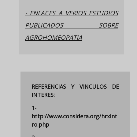
- ENLACES A VERIOS ESTUDIOS
PUBLICADOS SOBRE
AGROHOMEOPATIA
REFERENCIAS Y VINCULOS DE
INTERES:
1-
http://www.considera.org/hrxint
ro.php