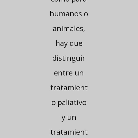
humanos o
animales,
hay que
distinguir
entre un
tratamient
o paliativo
y un
tratamient